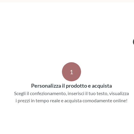
1
Personalizza il prodotto e acquista
Scegli il confezionamento, inserisci il tuo testo, visualizza
i prezzi in tempo reale e acquista comodamente online!