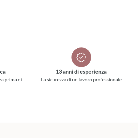
ica
13 anni di esperienza
za prima di
La sicurezza di un lavoro professionale