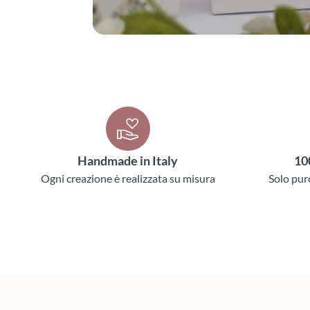
Handmade in Italy
10
Ogni creazione è realizzata su misura
Solo pur