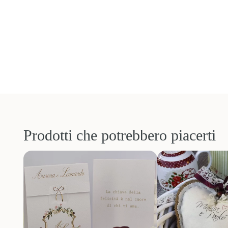
Prodotti che potrebbero piacerti