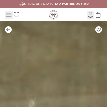
SPEDIZIONE GRATUITA A PARTIRE DA € 150