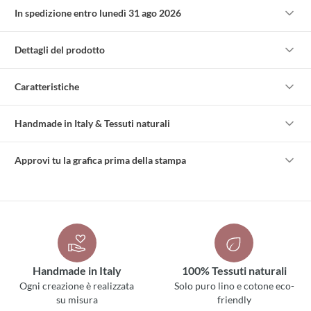
In spedizione entro lunedì 31 ago 2026
Dettagli del prodotto
Caratteristiche
Handmade in Italy & Tessuti naturali
Approvi tu la grafica prima della stampa
Handmade in Italy
100% Tessuti naturali
Ogni creazione è realizzata
Solo puro lino e cotone eco-
su misura
friendly