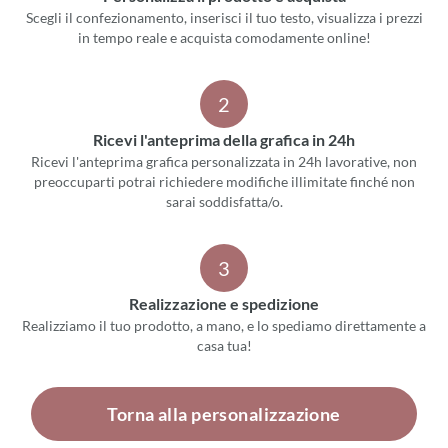
Scegli il confezionamento, inserisci il tuo testo, visualizza i prezzi
in tempo reale e acquista comodamente online!
2
Ricevi l'anteprima della grafica in 24h
Ricevi l'anteprima grafica personalizzata in 24h lavorative, non
preoccuparti potrai richiedere modifiche illimitate finché non
sarai soddisfatta/o.
3
Realizzazione e spedizione
Realizziamo il tuo prodotto, a mano, e lo spediamo direttamente a
casa tua!
Torna alla personalizzazione