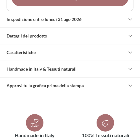
In spedizione entro lunedì 31 ago 2026
Dettagli del prodotto
Caratteristiche
Handmade in Italy & Tessuti naturali
Approvi tu la grafica prima della stampa
Handmade in Italy
100% Tessuti naturali