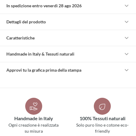
In spedizione entro venerdì 28 ago 2026
Dettagli del prodotto
Caratteristiche
Handmade in Italy & Tessuti naturali
Approvi tu la grafica prima della stampa
Handmade in Italy
100% Tessuti naturali
Ogni creazione è realizzata
Solo puro lino e cotone eco-
su misura
friendly