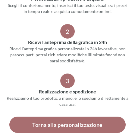
Scegli il confezionamento, inserisci il tuo testo, visualizza i prezzi
in tempo reale e acquista comodamente online!
2
Ricevi l'anteprima della grafica in 24h
Ricevi l'anteprima grafica personalizzata in 24h lavorative, non
preoccuparti potrai richiedere modifiche illimitate finché non
sarai soddisfatta/o.
3
Realizzazione e spedizione
Realizziamo il tuo prodotto, a mano, e lo spediamo direttamente a
casa tua!
Torna alla personalizzazione