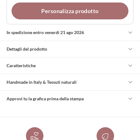
Personalizza prodotto
In spedizione entro venerdì 21 ago 2026
Dettagli del prodotto
Caratteristiche
Handmade in Italy & Tessuti naturali
Approvi tu la grafica prima della stampa