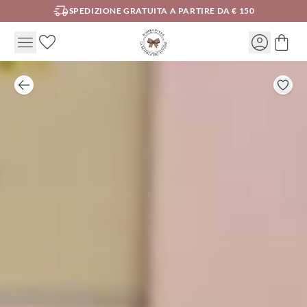
SPEDIZIONE GRATUITA A PARTIRE DA € 150