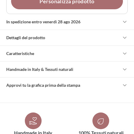
Personalizza prodotto
In spedizione entro venerdì 28 ago 2026
Dettagli del prodotto
Caratteristiche
Handmade in Italy & Tessuti naturali
Approvi tu la grafica prima della stampa
Handmade in Italy
100% Tessuti naturali