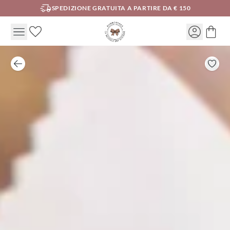
SPEDIZIONE GRATUITA A PARTIRE DA € 150