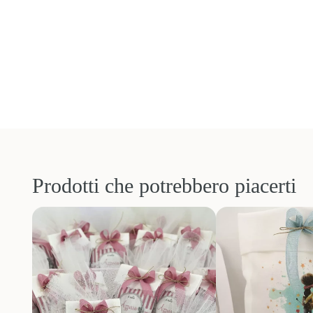
Prodotti che potrebbero piacerti