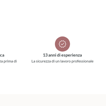
ica
13 anni di esperienza
za prima di
La sicurezza di un lavoro professionale