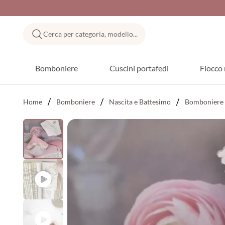
Cerca per categoria, modello...
Bomboniere
Cuscini portafedi
Fiocco 
Home
Bomboniere
Nascita e Battesimo
Bomboniere 