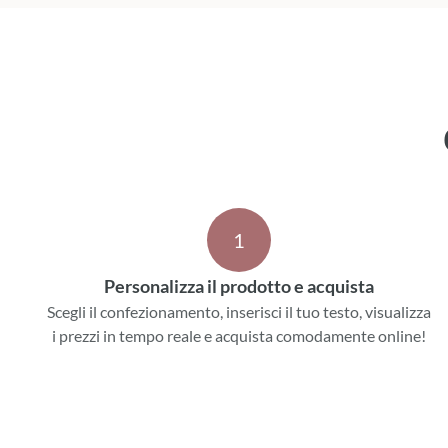
1
Personalizza il prodotto e acquista
Scegli il confezionamento, inserisci il tuo testo, visualizza
i prezzi in tempo reale e acquista comodamente online!