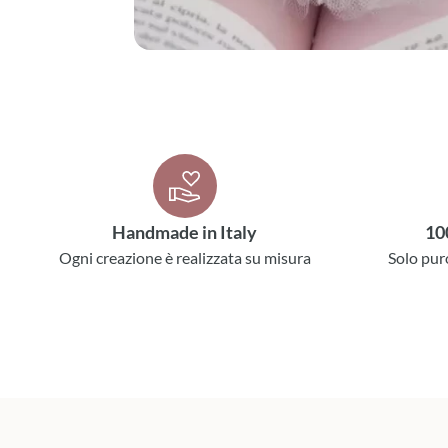
Handmade in Italy
10
Ogni creazione è realizzata su misura
Solo pur