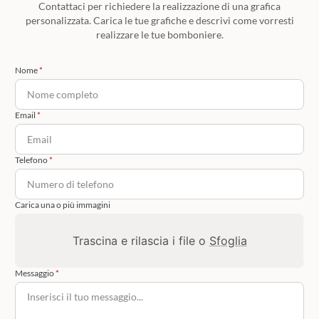
Contattaci per richiedere la realizzazione di una grafica
personalizzata. Carica le tue grafiche e descrivi come vorresti
realizzare le tue bomboniere.
Nome
Email
Telefono
Carica una o più immagini
Trascina e rilascia i file o
Sfoglia
Messaggio