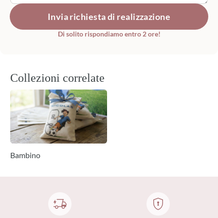
Invia richiesta di realizzazione
Di solito rispondiamo entro 2 ore!
Collezioni correlate
Bambino