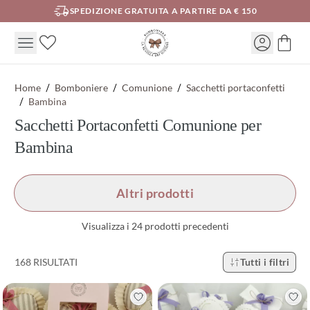
SPEDIZIONE GRATUITA A PARTIRE DA € 150
Home
Bomboniere
Comunione
Sacchetti portaconfetti
Bambina
Sacchetti Portaconfetti Comunione per
Bambina
Altri prodotti
Visualizza i 24 prodotti precedenti
168 RISULTATI
Tutti i filtri