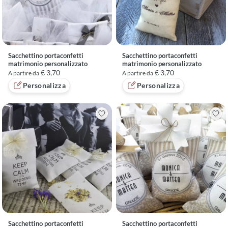
Sacchettino portaconfetti
Sacchettino portaconfetti
matrimonio personalizzato
matrimonio personalizzato
€ 3,70
€ 3,70
A partire da
A partire da
Personalizza
Personalizza
Sacchettino portaconfetti
Sacchettino portaconfetti