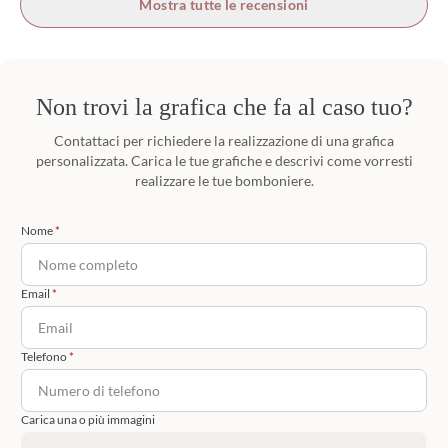
Mostra tutte le recensioni
Non trovi la grafica che fa al caso tuo?
Contattaci per richiedere la realizzazione di una grafica
personalizzata. Carica le tue grafiche e descrivi come vorresti
realizzare le tue bomboniere.
Nome
Email
Telefono
Carica una o più immagini