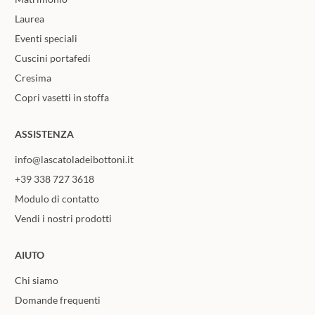
Laurea
Eventi speciali
Cuscini portafedi
Cresima
Copri vasetti in stoffa
ASSISTENZA
info@lascatoladeibottoni.it
+39 338 727 3618
Modulo di contatto
Vendi i nostri prodotti
AIUTO
Chi siamo
Domande frequenti