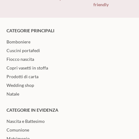
friendly
CATEGORIE PRINCIPALI
Bomboniere
Cuscini portafedi
Fiocco nascita
Copri vasetti in stoffa
Prodotti di carta
Wedding shop
Natale
CATEGORIE IN EVIDENZA
Nascita e Battesimo
Comunione
Matrimonio