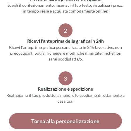
Scegli il confezionamento, inserisci il tuo testo, visualizza i prezzi
in tempo reale e acquista comodamente online!
2
Ricevi l'anteprima della grafica in 24h
Ricevi l'anteprima grafica personalizzata in 24h lavorative, non
preoccuparti potrai richiedere modifiche illimitate finché non
sarai soddisfatta/o.
3
Realizzazione e spedizione
Realizziamo il tuo prodotto, a mano, e lo spediamo direttamente a
casa tua!
Torna alla personalizzazione