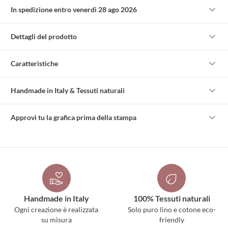
In spedizione entro venerdì 28 ago 2026
Dettagli del prodotto
Caratteristiche
Handmade in Italy & Tessuti naturali
Approvi tu la grafica prima della stampa
Handmade in Italy
100% Tessuti naturali
Ogni creazione è realizzata
Solo puro lino e cotone eco-
su misura
friendly