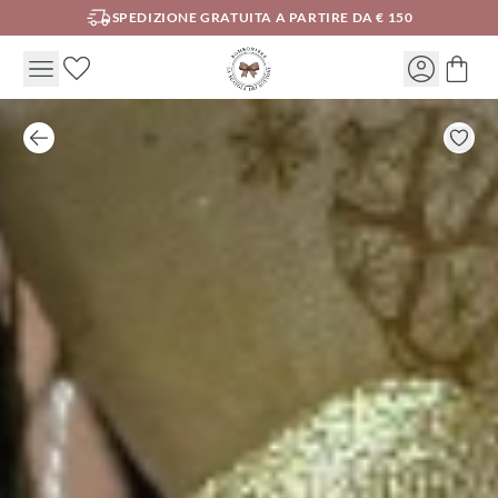
SPEDIZIONE GRATUITA A PARTIRE DA € 150