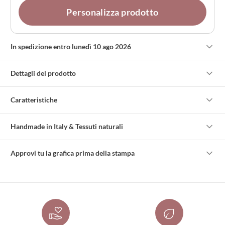
Personalizza prodotto
In spedizione entro lunedì 10 ago 2026
Dettagli del prodotto
Caratteristiche
Handmade in Italy & Tessuti naturali
Approvi tu la grafica prima della stampa