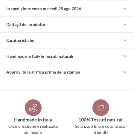
In spedizione entro martedì 25 ago 2026
Dettagli del prodotto
Caratteristiche
Handmade in Italy & Tessuti naturali
Approvi tu la grafica prima della stampa
Handmade in Italy
100% Tessuti naturali
Ogni creazione è realizzata
Solo puro lino e cotone eco-
su misura
friendly