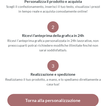
Personalizza il prodotto e acquista
Scegli il confezionamento, inserisci il tuo testo, visualizza i prezzi
in tempo reale e acquista comodamente online!
2
Ricevi l'anteprima della grafica in 24h
Ricevi l'anteprima grafica personalizzata in 24h lavorative, non
preoccuparti potrai richiedere modifiche illimitate finché non
sarai soddisfatta/o.
3
Realizzazione e spedizione
Realizziamo il tuo prodotto, a mano, e lo spediamo direttamente a
casa tua!
Torna alla personalizzazione