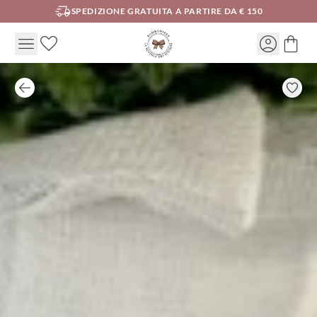
SPEDIZIONE GRATUITA A PARTIRE DA € 150