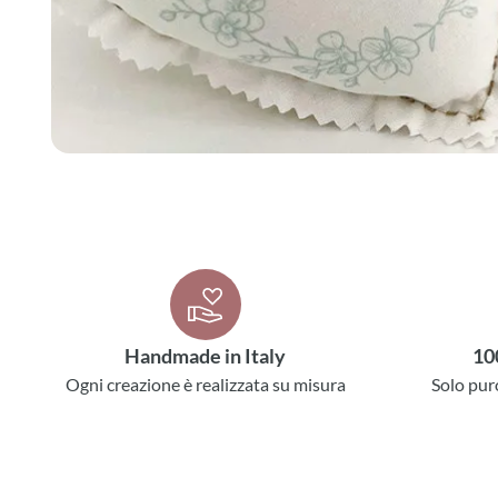
Handmade in Italy
10
Ogni creazione è realizzata su misura
Solo pur