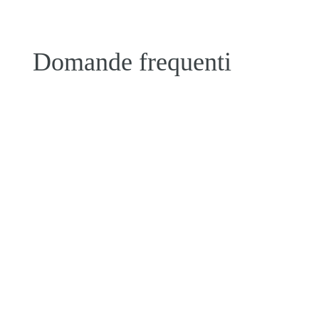
Domande frequenti