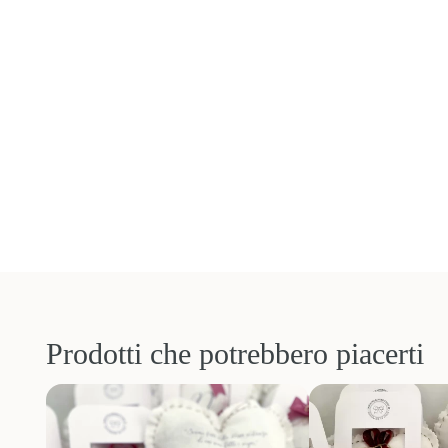
Prodotti che potrebbero piacerti