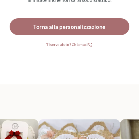
Torna alla personalizzazione
Ti serve aiuto? Chiamaci