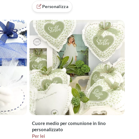
Personalizza
Cuore medio per comunione in lino
personalizzato
Per lei