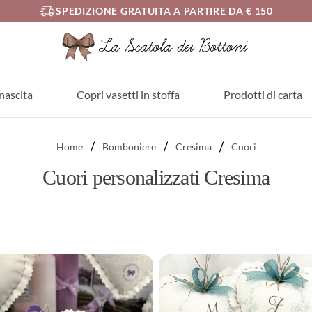
SPEDIZIONE GRATUITA A PARTIRE DA € 150
nascita
Copri vasetti in stoffa
Prodotti di carta
Home
Bomboniere
Cresima
Cuori
Cuori personalizzati Cresima