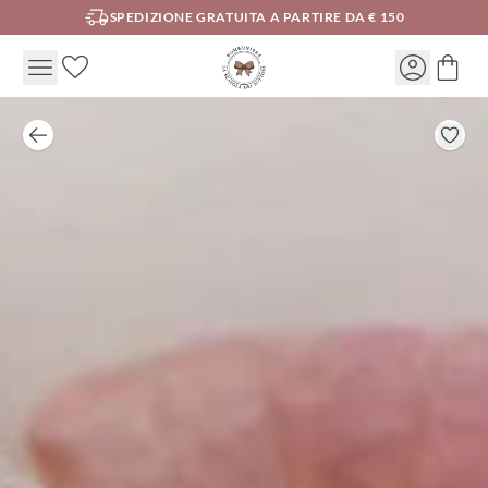
SPEDIZIONE GRATUITA A PARTIRE DA € 150