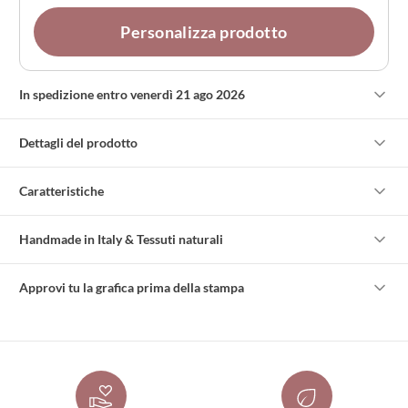
Personalizza prodotto
In spedizione entro venerdì 21 ago 2026
Dettagli del prodotto
Caratteristiche
Handmade in Italy & Tessuti naturali
Approvi tu la grafica prima della stampa