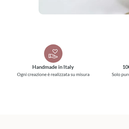
Handmade in Italy
10
Ogni creazione è realizzata su misura
Solo pur