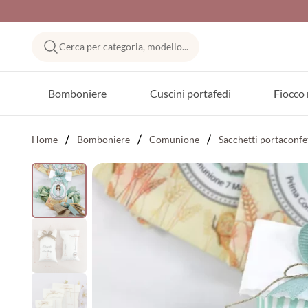
Cerca per categoria, modello...
Bomboniere
Cuscini portafedi
Fiocco 
Home
Bomboniere
Comunione
Sacchetti portaconfe