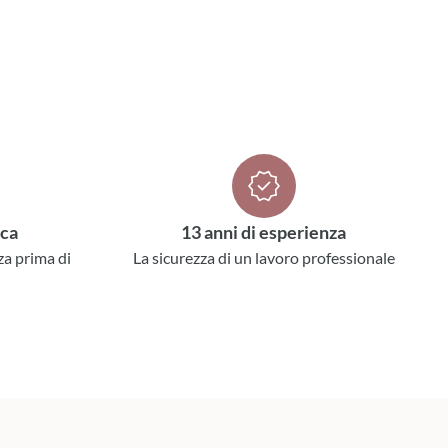
ica
13 anni di esperienza
za prima di
La sicurezza di un lavoro professionale