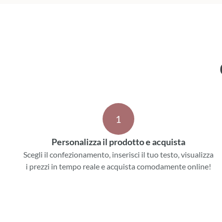
1
Personalizza il prodotto e acquista
Scegli il confezionamento, inserisci il tuo testo, visualizza
i prezzi in tempo reale e acquista comodamente online!