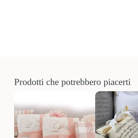
Prodotti che potrebbero piacerti