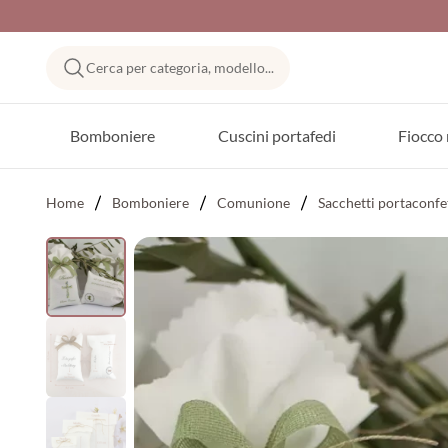
Cerca per categoria, modello...
Bomboniere
Cuscini portafedi
Fiocco 
Home
Bomboniere
Comunione
Sacchetti portaconfe