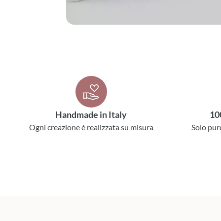
Handmade in Italy
10
Ogni creazione è realizzata su misura
Solo pur