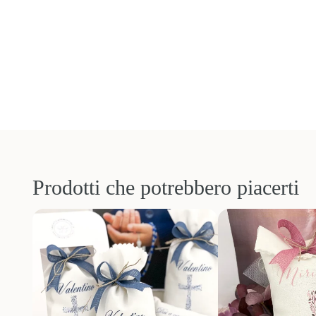
Prodotti che potrebbero piacerti