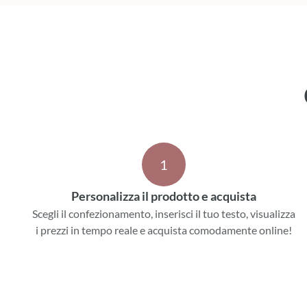
1
Personalizza il prodotto e acquista
Scegli il confezionamento, inserisci il tuo testo, visualizza
i prezzi in tempo reale e acquista comodamente online!