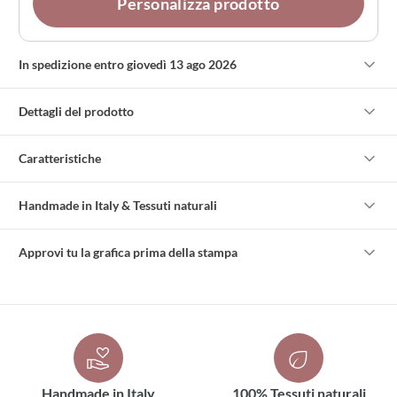
Personalizza prodotto
In spedizione entro giovedì 13 ago 2026
Dettagli del prodotto
Caratteristiche
Handmade in Italy & Tessuti naturali
Approvi tu la grafica prima della stampa
Handmade in Italy
100% Tessuti naturali