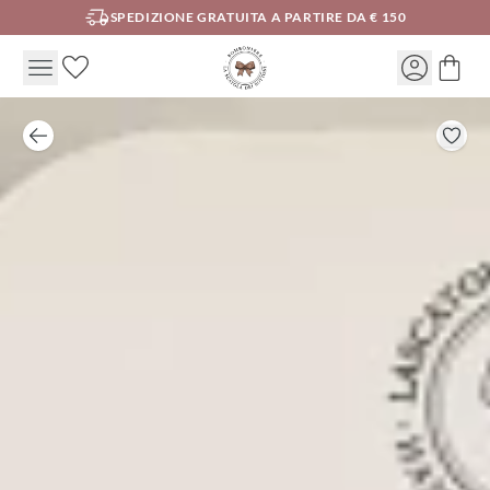
SPEDIZIONE GRATUITA A PARTIRE DA € 150