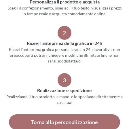
Personalizza il prodotto e acquista
Scegli il confezionamento, inserisci il tuo testo, visualizza i prezzi
in tempo reale e acquista comodamente online!
2
Ricevi l'anteprima della grafica in 24h
Ricevi l'anteprima grafica personalizzata in 24h lavorative, non
preoccuparti potrai richiedere modifiche illimitate finché non
sarai soddisfatta/o.
3
Realizzazione e spedizione
Realizziamo il tuo prodotto, a mano, e lo spediamo direttamente a
casa tua!
Torna alla personalizzazione