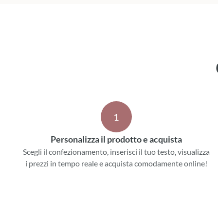
1
Personalizza il prodotto e acquista
Scegli il confezionamento, inserisci il tuo testo, visualizza
i prezzi in tempo reale e acquista comodamente online!