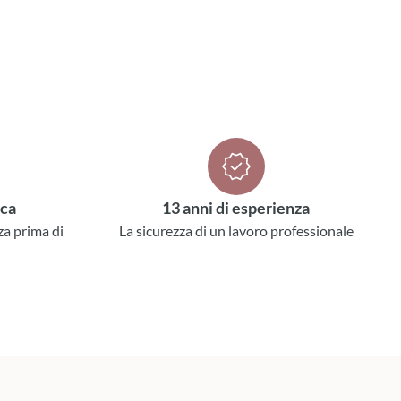
ica
13 anni di esperienza
za prima di
La sicurezza di un lavoro professionale