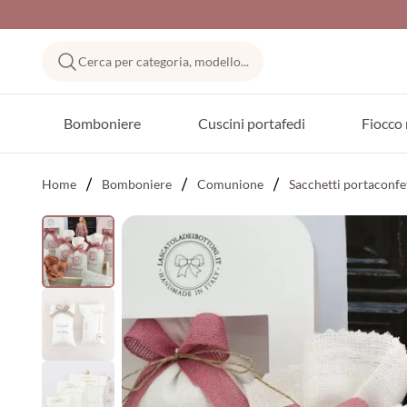
Cerca per categoria, modello...
Bomboniere
Cuscini portafedi
Fiocco 
Home
Bomboniere
Comunione
Sacchetti portaconfe