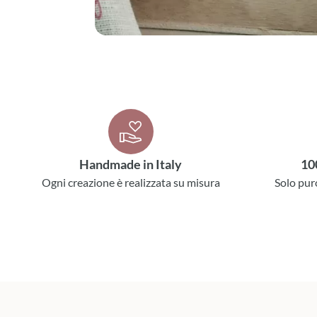
Handmade in Italy
10
Ogni creazione è realizzata su misura
Solo pur