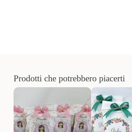
Prodotti che potrebbero piacerti