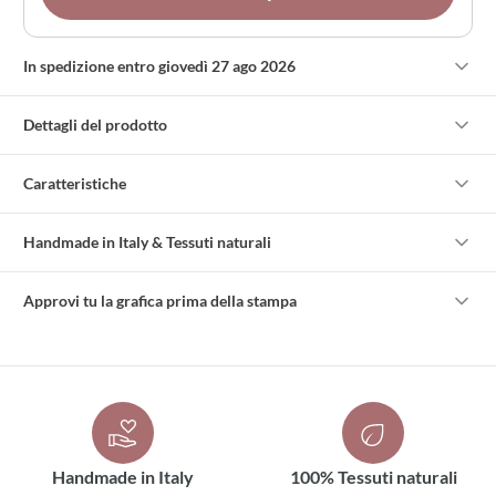
In spedizione entro giovedì 27 ago 2026
Dettagli del prodotto
Caratteristiche
Handmade in Italy & Tessuti naturali
Approvi tu la grafica prima della stampa
Handmade in Italy
100% Tessuti naturali