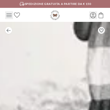
SPEDIZIONE GRATUITA A PARTIRE DA € 150