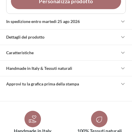
Personalizza prodotto
In spedizione entro martedì 25 ago 2026
Dettagli del prodotto
Caratteristiche
Handmade in Italy & Tessuti naturali
Approvi tu la grafica prima della stampa
Handmade in Italy
100% Tessuti naturali