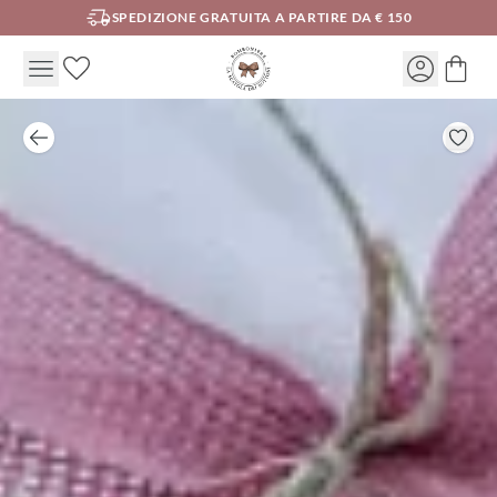
SPEDIZIONE GRATUITA A PARTIRE DA € 150