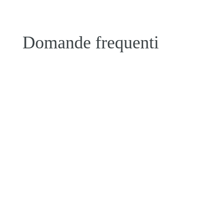
Domande frequenti