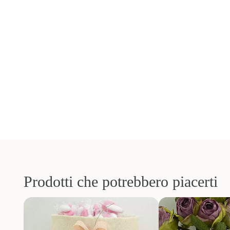
Prodotti che potrebbero piacerti