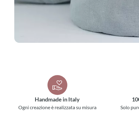
Handmade in Italy
10
Ogni creazione è realizzata su misura
Solo pur