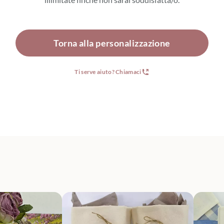
Torna alla personalizzazione
Ti serve aiuto? Chiamaci