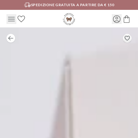
SPEDIZIONE GRATUITA A PARTIRE DA € 150