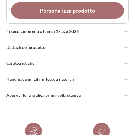
Personalizza prodotto
In spedizione entro lunedì 17 ago 2026
Dettagli del prodotto
Caratteristiche
Handmade in Italy & Tessuti naturali
Approvi tu la grafica prima della stampa