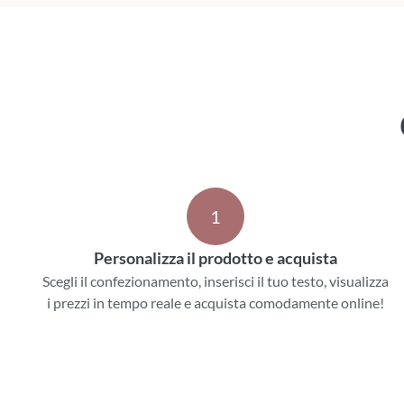
1
Personalizza il prodotto e acquista
Scegli il confezionamento, inserisci il tuo testo, visualizza
i prezzi in tempo reale e acquista comodamente online!