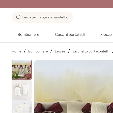
Cerca per categoria, modello...
Bomboniere
Cuscini portafedi
Fiocco 
Home
Bomboniere
Laurea
Sacchetto portaconfetti