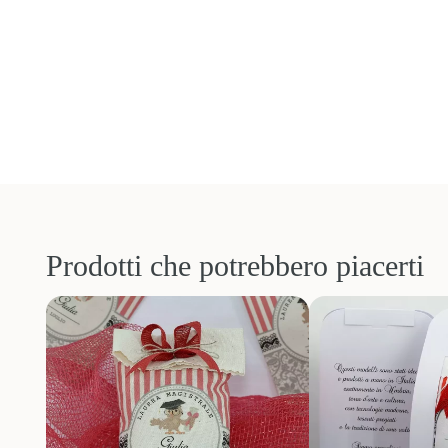
Prodotti che potrebbero piacerti