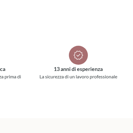
ica
13 anni di esperienza
za prima di
La sicurezza di un lavoro professionale