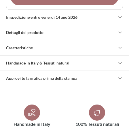
In spedizione entro venerdì 14 ago 2026
Dettagli del prodotto
Caratteristiche
Handmade in Italy & Tessuti naturali
Approvi tu la grafica prima della stampa
Handmade in Italy
100% Tessuti naturali