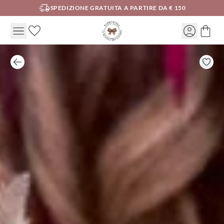
SPEDIZIONE GRATUITA A PARTIRE DA € 150