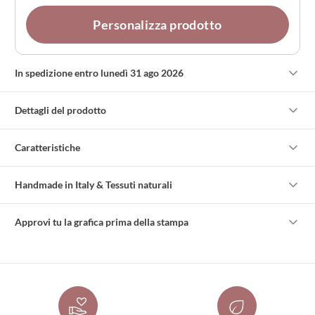
Personalizza prodotto
In spedizione entro lunedì 31 ago 2026
Dettagli del prodotto
Caratteristiche
Handmade in Italy & Tessuti naturali
Approvi tu la grafica prima della stampa