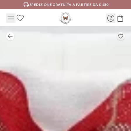
SPEDIZIONE GRATUITA A PARTIRE DA € 150