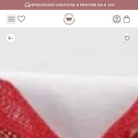
SPEDIZIONE GRATUITA A PARTIRE DA € 150