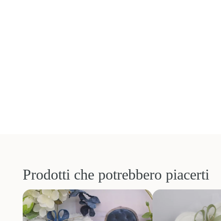
Prodotti che potrebbero piacerti