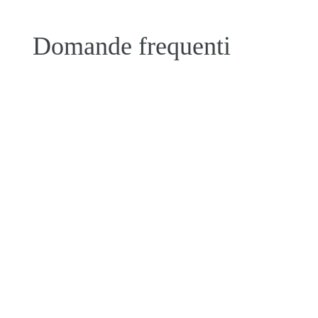
Domande frequenti