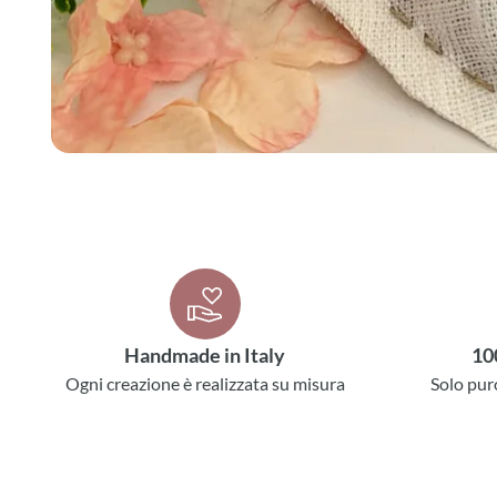
Handmade in Italy
10
Ogni creazione è realizzata su misura
Solo pur