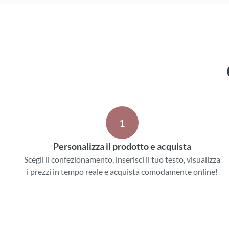
1
Personalizza il prodotto e acquista
Scegli il confezionamento, inserisci il tuo testo, visualizza
i prezzi in tempo reale e acquista comodamente online!