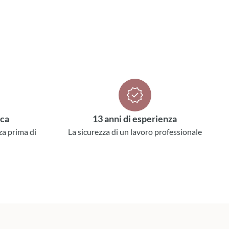
ica
13 anni di esperienza
za prima di
La sicurezza di un lavoro professionale