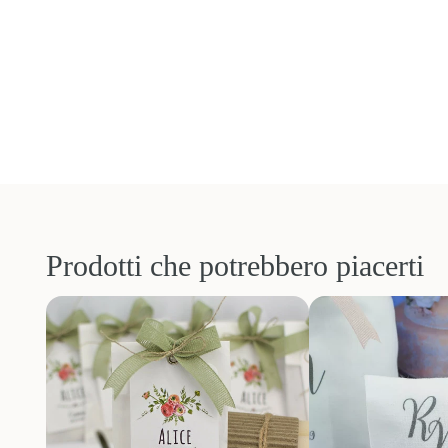
Prodotti che potrebbero piacerti