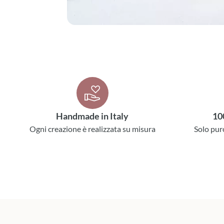
Handmade in Italy
10
Ogni creazione è realizzata su misura
Solo pur