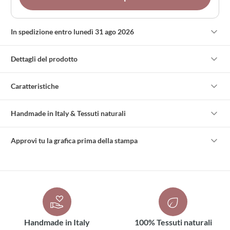
In spedizione entro lunedì 31 ago 2026
Dettagli del prodotto
Caratteristiche
Handmade in Italy & Tessuti naturali
Approvi tu la grafica prima della stampa
Handmade in Italy
100% Tessuti naturali