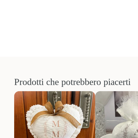
Prodotti che potrebbero piacerti