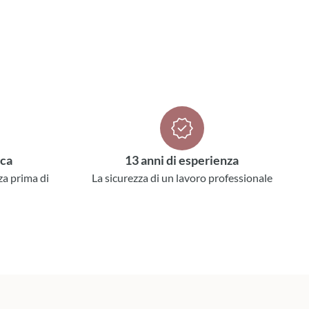
ica
13 anni di esperienza
za prima di
La sicurezza di un lavoro professionale