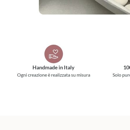
Handmade in Italy
10
Ogni creazione è realizzata su misura
Solo pur