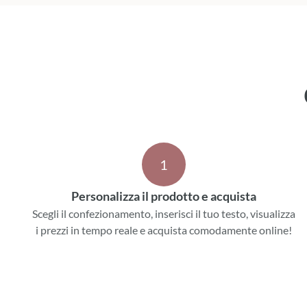
1
Personalizza il prodotto e acquista
Scegli il confezionamento, inserisci il tuo testo, visualizza
i prezzi in tempo reale e acquista comodamente online!