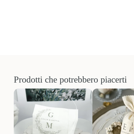
Prodotti che potrebbero piacerti