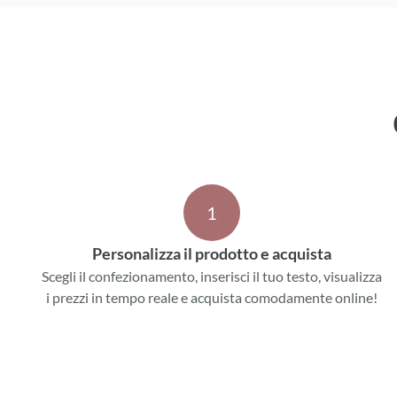
1
Personalizza il prodotto e acquista
Scegli il confezionamento, inserisci il tuo testo, visualizza
i prezzi in tempo reale e acquista comodamente online!