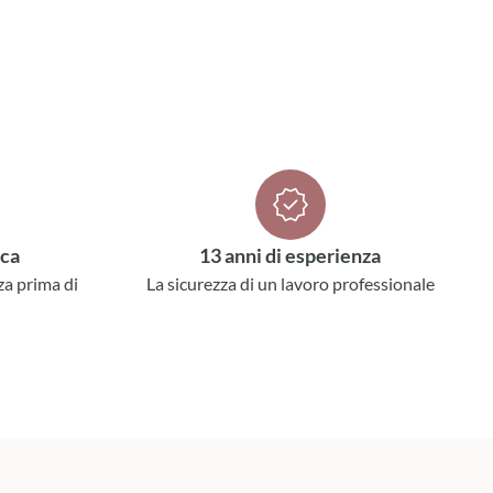
ica
13 anni di esperienza
za prima di
La sicurezza di un lavoro professionale