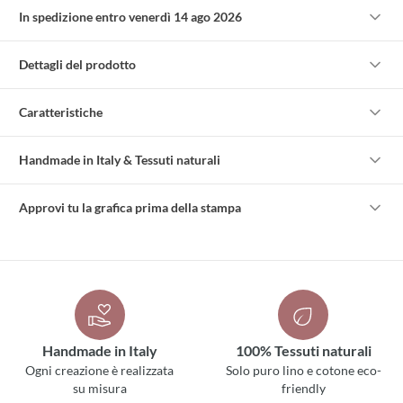
In spedizione entro venerdì 14 ago 2026
Dettagli del prodotto
Caratteristiche
Handmade in Italy & Tessuti naturali
Approvi tu la grafica prima della stampa
Handmade in Italy
100% Tessuti naturali
Ogni creazione è realizzata
Solo puro lino e cotone eco-
su misura
friendly