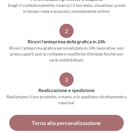
Scegli il confezionamento, inserisci il tuo testo, visualizza i prezzi
in tempo reale e acquista comodamente online!
2
Ricevi l'anteprima della grafica in 24h
Ricevi l'anteprima grafica personalizzata in 24h lavorative, non
preoccuparti potrai richiedere modifiche illimitate finché non
sarai soddisfatta/o.
3
Realizzazione e spedizione
Realizziamo il tuo prodotto, a mano, e lo spediamo direttamente a
casa tua!
Torna alla personalizzazione