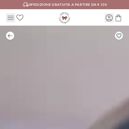
SPEDIZIONE GRATUITA A PARTIRE DA € 150