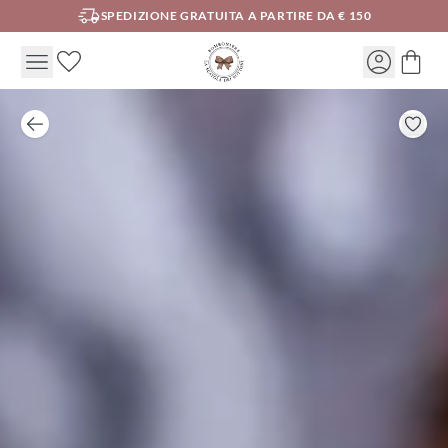
SPEDIZIONE GRATUITA A PARTIRE DA € 150