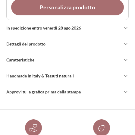
Personalizza prodotto
In spedizione entro venerdì 28 ago 2026
Dettagli del prodotto
Caratteristiche
Handmade in Italy & Tessuti naturali
Approvi tu la grafica prima della stampa