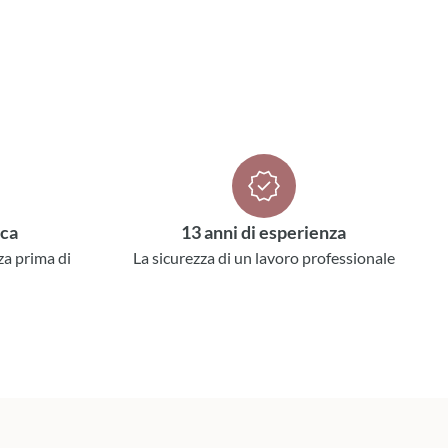
ica
13 anni di esperienza
za prima di
La sicurezza di un lavoro professionale