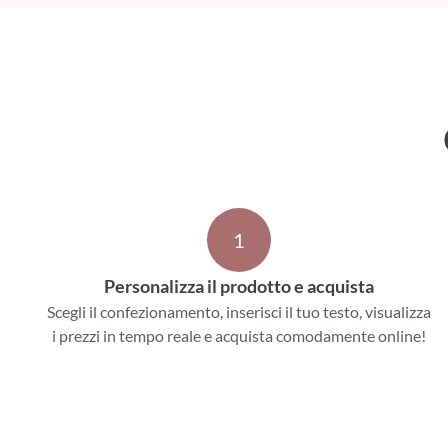
1
Personalizza il prodotto e acquista
Scegli il confezionamento, inserisci il tuo testo, visualizza
i prezzi in tempo reale e acquista comodamente online!