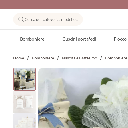
Cerca per categoria, modello...
Bomboniere
Cuscini portafedi
Fiocco 
Home
Bomboniere
Nascita e Battesimo
Bomboniere 