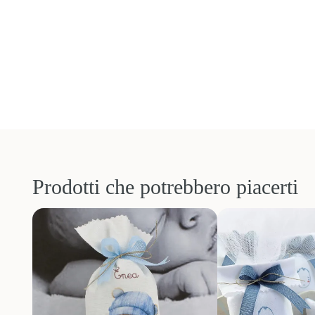
Prodotti che potrebbero piacerti