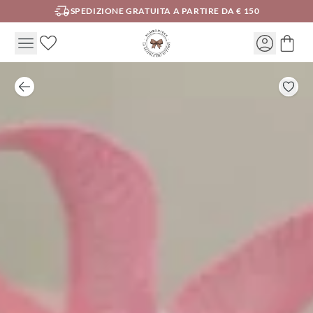
SPEDIZIONE GRATUITA A PARTIRE DA € 150