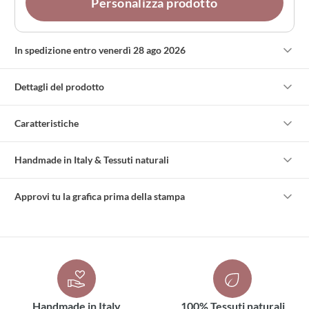
Personalizza prodotto
In spedizione entro venerdì 28 ago 2026
Dettagli del prodotto
Caratteristiche
Handmade in Italy & Tessuti naturali
Approvi tu la grafica prima della stampa
Handmade in Italy
100% Tessuti naturali