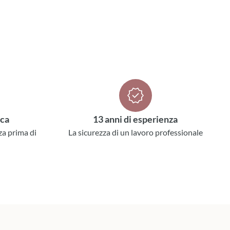
ica
13 anni di esperienza
za prima di
La sicurezza di un lavoro professionale