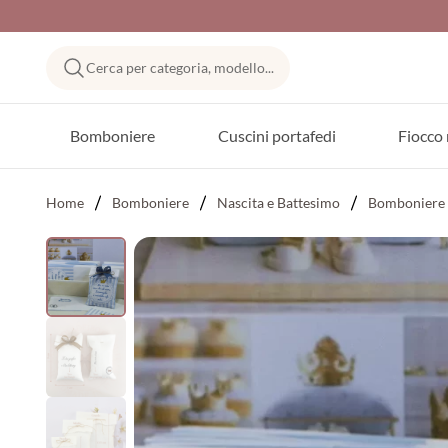
Cerca per categoria, modello...
Bomboniere
Cuscini portafedi
Fiocco 
Home
Bomboniere
Nascita e Battesimo
Bomboniere 