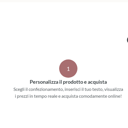
1
Personalizza il prodotto e acquista
Scegli il confezionamento, inserisci il tuo testo, visualizza
i prezzi in tempo reale e acquista comodamente online!