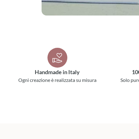
Handmade in Italy
10
Ogni creazione è realizzata su misura
Solo pur