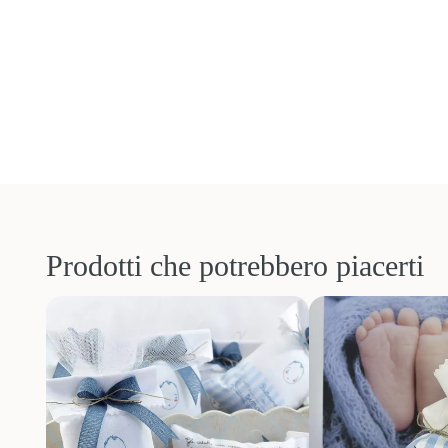
Prodotti che potrebbero piacerti