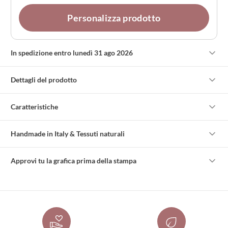
Personalizza prodotto
In spedizione entro lunedì 31 ago 2026
Dettagli del prodotto
Caratteristiche
Handmade in Italy & Tessuti naturali
Approvi tu la grafica prima della stampa