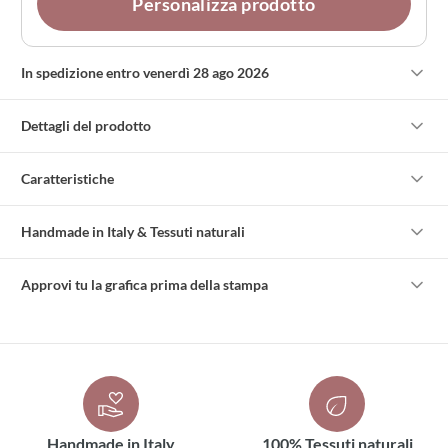
Personalizza prodotto
In spedizione entro venerdì 28 ago 2026
Dettagli del prodotto
Caratteristiche
Handmade in Italy & Tessuti naturali
Approvi tu la grafica prima della stampa
Handmade in Italy
100% Tessuti naturali