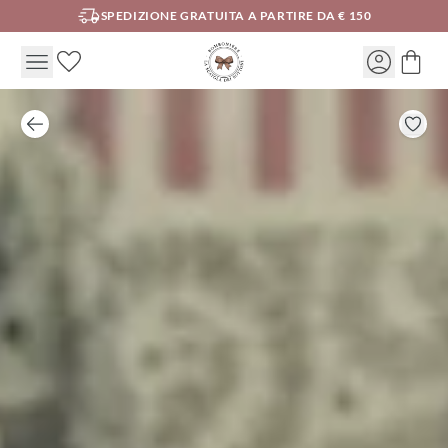
SPEDIZIONE GRATUITA A PARTIRE DA € 150