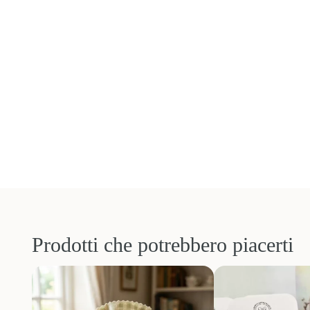
Prodotti che potrebbero piacerti