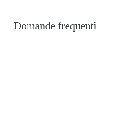
Domande frequenti