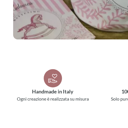
Handmade in Italy
10
Ogni creazione è realizzata su misura
Solo pur