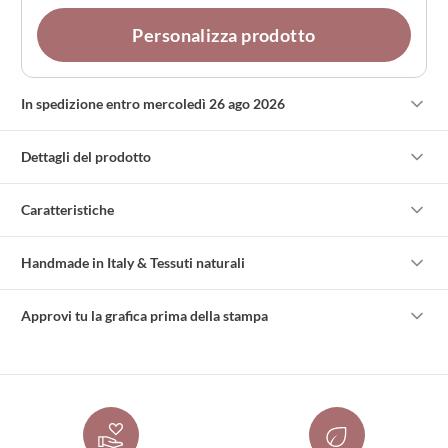
Personalizza prodotto
In spedizione entro mercoledì 26 ago 2026
Dettagli del prodotto
Caratteristiche
Handmade in Italy & Tessuti naturali
Approvi tu la grafica prima della stampa