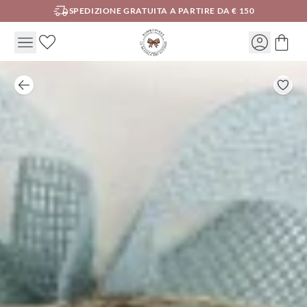
SPEDIZIONE GRATUITA A PARTIRE DA € 150