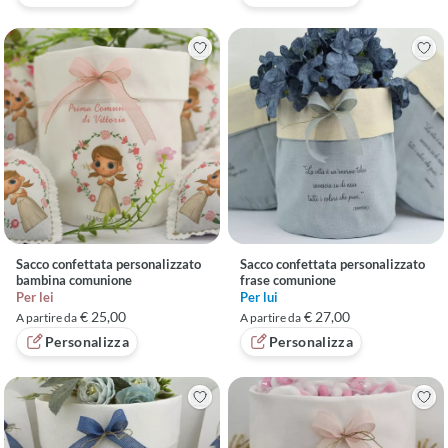
Sacco confettata personalizzato
Sacco confettata personalizzato
bambina comunione
frase comunione
Per lei
Per lui
€ 25,00
€ 27,00
A partire da
A partire da
Personalizza
Personalizza