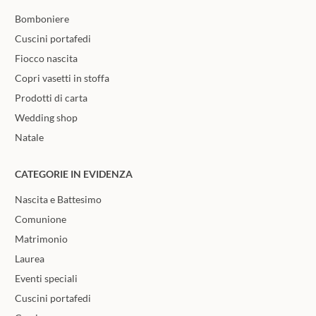
Bomboniere
Cuscini portafedi
Fiocco nascita
Copri vasetti in stoffa
Prodotti di carta
Wedding shop
Natale
CATEGORIE IN EVIDENZA
Nascita e Battesimo
Comunione
Matrimonio
Laurea
Eventi speciali
Cuscini portafedi