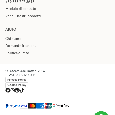
+39 338 727 3618
Modulo di contatto
Vendi i nostri prodotti
AIUTO
Chi siamo
Domande frequenti
Politica di reso
© La Scatola dei Bottoni 2026
P.IVA IT03394200541
Privacy Policy
Cookie Policy