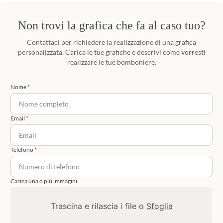
Non trovi la grafica che fa al caso tuo?
Contattaci per richiedere la realizzazione di una grafica
personalizzata. Carica le tue grafiche e descrivi come vorresti
realizzare le tue bomboniere.
Nome
Email
Telefono
Carica una o più immagini
Trascina e rilascia i file o
Sfoglia