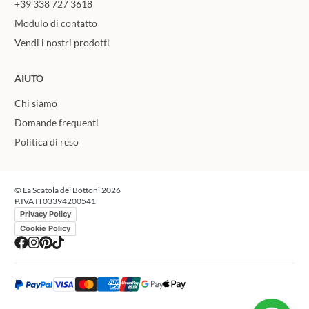
+39 338 727 3618
Modulo di contatto
Vendi i nostri prodotti
AIUTO
Chi siamo
Domande frequenti
Politica di reso
© La Scatola dei Bottoni 2026
P.IVA IT03394200541
Privacy Policy
Cookie Policy