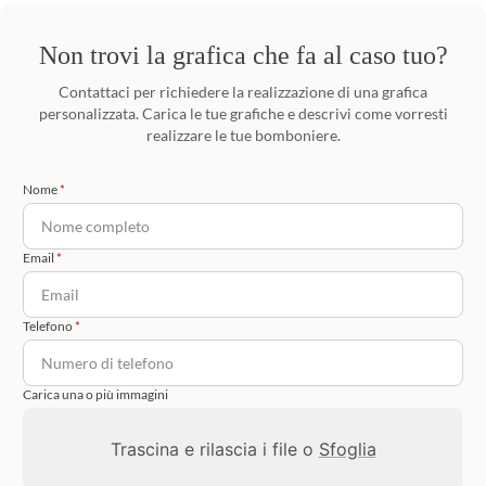
Non trovi la grafica che fa al caso tuo?
Contattaci per richiedere la realizzazione di una grafica
personalizzata. Carica le tue grafiche e descrivi come vorresti
realizzare le tue bomboniere.
Nome
Email
Telefono
Carica una o più immagini
Trascina e rilascia i file o
Sfoglia