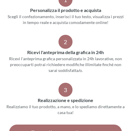
Personalizza il prodotto e acquista
Scegli il confezionamento, inserisci il tuo testo, visualizza i prezzi
in tempo reale e acquista comodamente online!
2
Ricevi l'anteprima della grafica in 24h
Ricevi l'anteprima grafica personalizzata in 24h lavorative, non
preoccuparti potrai richiedere modifiche illimitate finché non
sarai soddisfatta/o.
3
Realizzazione e spedizione
Realizziamo il tuo prodotto, a mano, e lo spediamo direttamente a
casa tua!