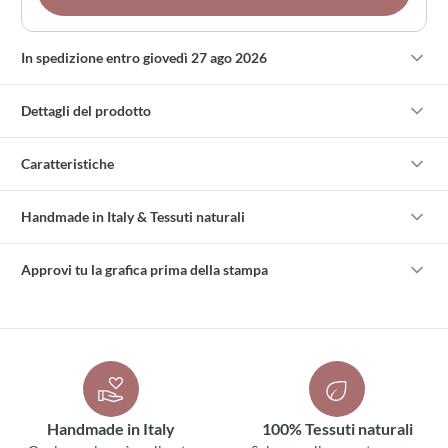
In spedizione entro giovedì 27 ago 2026
Dettagli del prodotto
Caratteristiche
Handmade in Italy & Tessuti naturali
Approvi tu la grafica prima della stampa
Handmade in Italy
100% Tessuti naturali