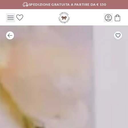
SPEDIZIONE GRATUITA A PARTIRE DA € 150