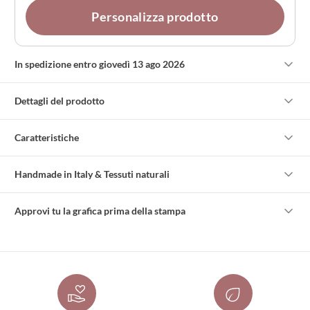
Personalizza prodotto
In spedizione entro giovedì 13 ago 2026
Dettagli del prodotto
Caratteristiche
Handmade in Italy & Tessuti naturali
Approvi tu la grafica prima della stampa